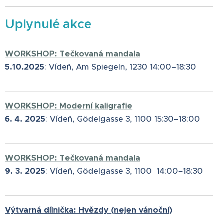
Uplynulé akce
WORKSHOP: Tečkovaná mandala
5.10.2025
: Vídeň, Am Spiegeln, 1230 14:00–18:30
WORKSHOP: Moderní kaligrafie
6. 4. 2025
: Vídeň, Gödelgasse 3, 1100 15:30–18:00
WORKSHOP: Tečkovaná mandala
9. 3. 2025
: Vídeň, Gödelgasse 3, 1100 14:00–18:30
Výtvarná dílnička:
Hvězdy (nejen vánoční)