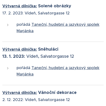
Solené obrázky
Výtvarná dílnička:
17. 2. 2023:
Vídeň, Salvatorgasse 12
pořádá
Taneční, hudební a jazykový spolek
Marjánka
Sněhuláci
Výtvarná dílnička:
13. 1. 2023:
Vídeň, Salvatorgasse 12
pořádá
Taneční, hudební a jazykový spolek
Marjánka
Vánoční dekorace
Výtvarná dílnička:
2. 12. 2022:
Vídeň, Salvatorgasse 12