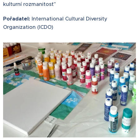
kulturní rozmanitost"
Pořadatel:
International Cultural Diversity
Organization (ICDO)