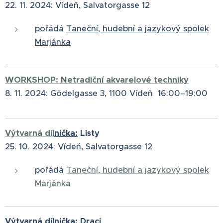
22. 11. 2024: Vídeň, Salvatorgasse 12
pořádá
Taneční, hudební a jazykový spolek
Marjánka
WORKSHOP: Netradiční akvarelové techniky
8. 11. 2024: Gödelgasse 3, 1100 Vídeň 16:00–19:00
Výtvarná díl
nička:
Listy
25. 10. 2024: Vídeň, Salvatorgasse 12
pořádá
Taneční, hudební a jazykový spolek
Marjánka
Výtvarná dílnička:
Draci