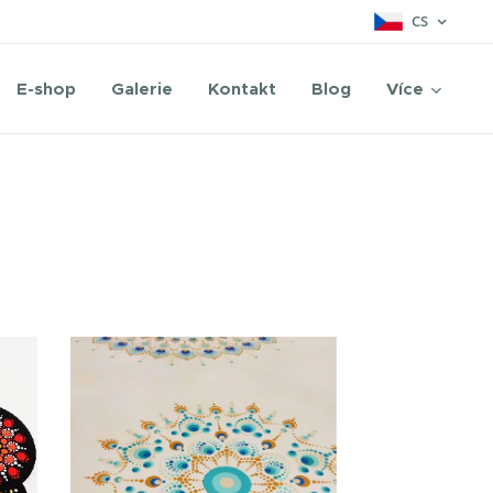
CS
E-shop
Galerie
Kontakt
Blog
Více