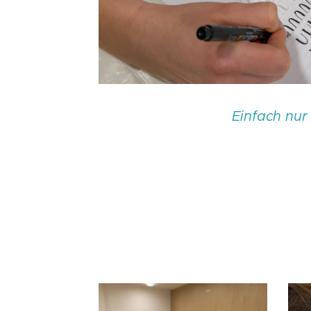
Einfach nur 