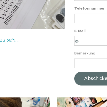
Telefonnummer
E-Mail
zu sein...
Bemerkung
Abschick