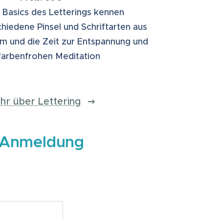
e Basics des Letterings kennen
chiedene Pinsel und Schriftarten aus
m und die Zeit zur Entspannung und
farbenfrohen Meditation
hr über Lettering
Anmeldung